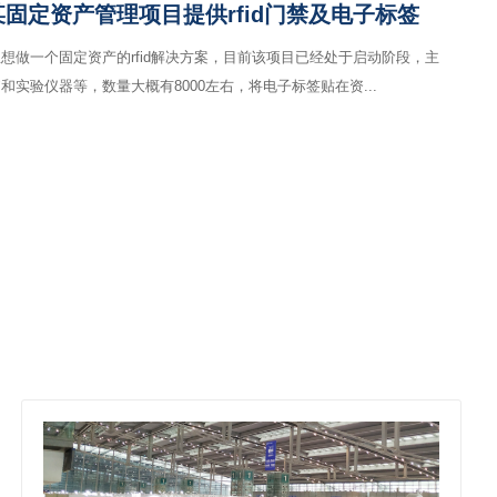
固定资产管理项目提供rfid门禁及电子标签
想做一个固定资产的rfid解决方案，目前该项目已经处于启动阶段，主
实验仪器等，数量大概有8000左右，将电子标签贴在资...