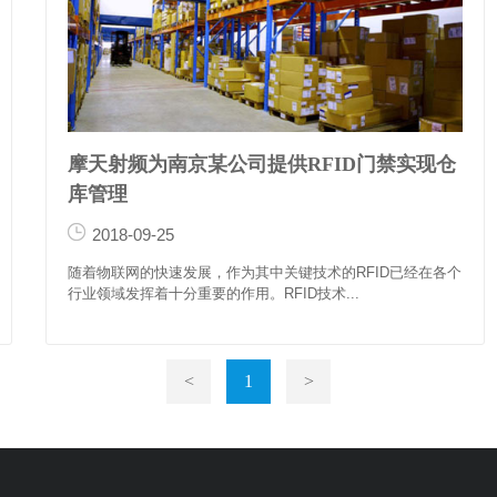
摩天射频为南京某公司提供RFID门禁实现仓
库管理
2018-09-25
随着物联网的快速发展，作为其中关键技术的RFID已经在各个
行业领域发挥着十分重要的作用。RFID技术...
<
1
>