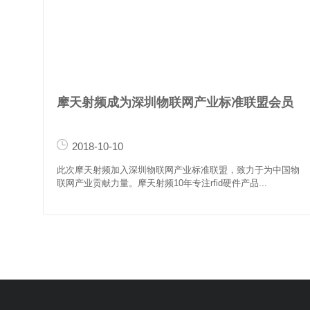
摩天射频成为深圳物联网产业标准联盟会员
2018-10-10
此次摩天射频加入深圳物联网产业标准联盟，致力于为中国物
联网产业贡献力量。摩天射频10年专注rfid硬件产品...