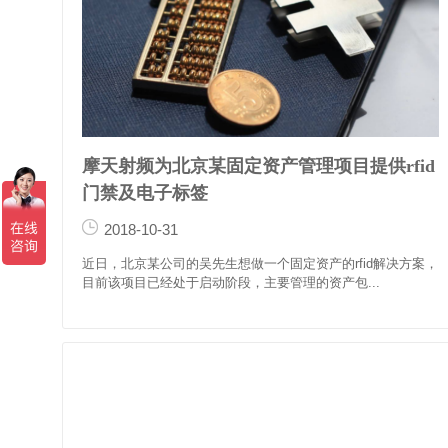
摩天射频为北京某固定资产管理项目提供rfid
门禁及电子标签
2018-10-31
近日，北京某公司的吴先生想做一个固定资产的rfid解决方案，
目前该项目已经处于启动阶段，主要管理的资产包...