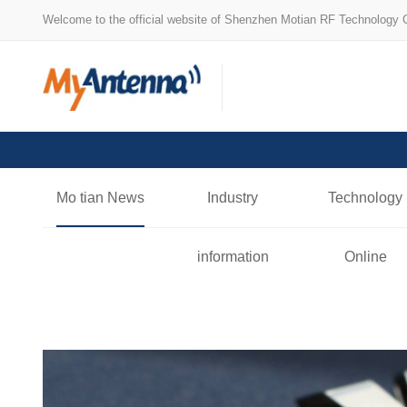
Welcome to the official website of Shenzhen Motian RF Technology C
Mo tian News
Industry
Technology
information
Online