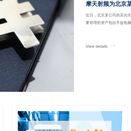
摩天射频为北京某
近日，北京某公司的吴先生
要管理的资产包括手提电脑和
View details