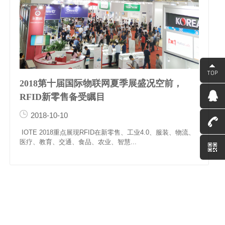
2018第十届国际物联网夏季展盛况空前，
RFID新零售备受瞩目
2018-10-10
consult
IOTE 2018重点展现RFID在新零售、工业4.0、服装、物流、
医疗、教育、交通、食品、农业、智慧...